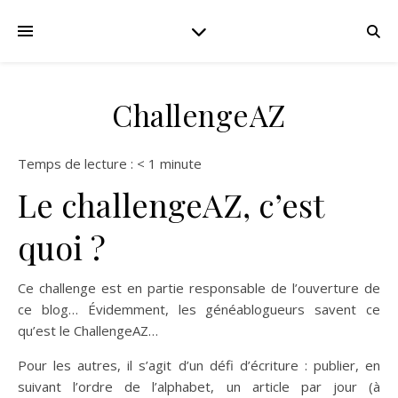
ChallengeAZ
Temps de lecture :
< 1
minute
Le challengeAZ, c’est
quoi ?
Ce challenge est en partie responsable de l’ouverture de
ce blog… Évidemment, les généablogueurs savent ce
qu’est le ChallengeAZ…
Pour les autres, il s’agit d’un défi d’écriture : publier, en
suivant l’ordre de l’alphabet, un article par jour (à