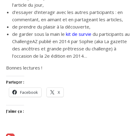
l’article du jour,
d’essayer d’interagir avec les autres participants : en
commentant, en aimant et en partageant les articles,
de prendre du plaisir à la découverte,
de garder sous la main le
kit de survie
du participants au
ChallengeAZ publié en 2014 par Sophie (aka La gazette
des ancêtres et grande prêtresse du challenge) à
l’occasion de la 2e édition en 2014…
Bonnes lectures !
Partager :
Facebook
X
J’aime ça :