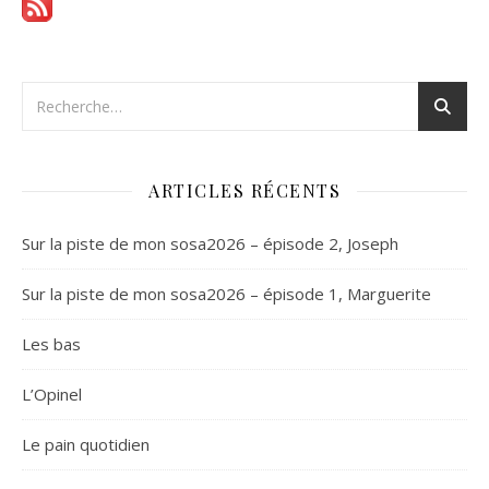
ARTICLES RÉCENTS
Sur la piste de mon sosa2026 – épisode 2, Joseph
Sur la piste de mon sosa2026 – épisode 1, Marguerite
Les bas
L’Opinel
Le pain quotidien