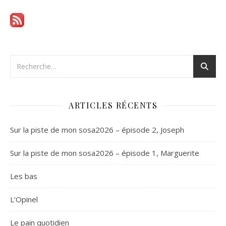
ARTICLES RÉCENTS
Sur la piste de mon sosa2026 – épisode 2, Joseph
Sur la piste de mon sosa2026 – épisode 1, Marguerite
Les bas
L’Opinel
Le pain quotidien