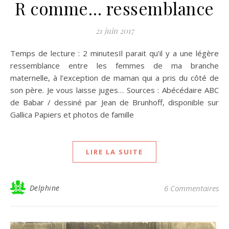
R comme… ressemblance
21 juin 2017
Temps de lecture : 2 minutesIl parait qu’il y a une légère
ressemblance entre les femmes de ma branche
maternelle, à l’exception de maman qui a pris du côté de
son père. Je vous laisse juges… Sources : Abécédaire ABC
de Babar / dessiné par Jean de Brunhoff, disponible sur
Gallica Papiers et photos de famille
LIRE LA SUITE
Delphine
6 Commentaires