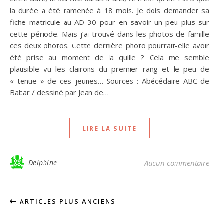
la durée a été ramenée à 18 mois. Je dois demander sa
fiche matricule au AD 30 pour en savoir un peu plus sur
cette période. Mais j’ai trouvé dans les photos de famille
ces deux photos. Cette dernière photo pourrait-elle avoir
été prise au moment de la quille ? Cela me semble
plausible vu les clairons du premier rang et le peu de
« tenue » de ces jeunes… Sources : Abécédaire ABC de
Babar / dessiné par Jean de…
LIRE LA SUITE
Delphine
Aucun commentaire
ARTICLES PLUS ANCIENS