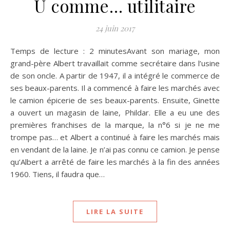
U comme… utilitaire
24 juin 2017
Temps de lecture : 2 minutesAvant son mariage, mon
grand-père Albert travaillait comme secrétaire dans l’usine
de son oncle. A partir de 1947, il a intégré le commerce de
ses beaux-parents. Il a commencé à faire les marchés avec
le camion épicerie de ses beaux-parents. Ensuite, Ginette
a ouvert un magasin de laine, Phildar. Elle a eu une des
premières franchises de la marque, la n°6 si je ne me
trompe pas… et Albert a continué à faire les marchés mais
en vendant de la laine. Je n’ai pas connu ce camion. Je pense
qu’Albert a arrêté de faire les marchés à la fin des années
1960. Tiens, il faudra que…
LIRE LA SUITE