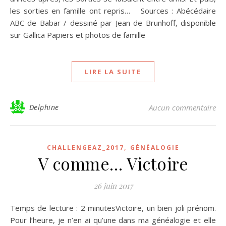
les sorties en famille ont repris… Sources : Abécédaire
ABC de Babar / dessiné par Jean de Brunhoff, disponible
sur Gallica Papiers et photos de famille
LIRE LA SUITE
Delphine
Aucun commentaire
,
CHALLENGEAZ_2017
GÉNÉALOGIE
V comme… Victoire
26 juin 2017
Temps de lecture : 2 minutesVictoire, un bien joli prénom.
Pour l’heure, je n’en ai qu’une dans ma généalogie et elle