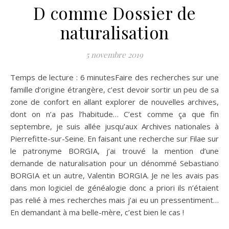
D comme Dossier de
naturalisation
5 novembre 2019
Temps de lecture : 6 minutesFaire des recherches sur une
famille d’origine étrangère, c’est devoir sortir un peu de sa
zone de confort en allant explorer de nouvelles archives,
dont on n’a pas l’habitude… C’est comme ça que fin
septembre, je suis allée jusqu’aux Archives nationales à
Pierrefitte-sur-Seine. En faisant une recherche sur Filae sur
le patronyme BORGIA, j’ai trouvé la mention d’une
demande de naturalisation pour un dénommé Sebastiano
BORGIA et un autre, Valentin BORGIA. Je ne les avais pas
dans mon logiciel de généalogie donc a priori ils n’étaient
pas relié à mes recherches mais j’ai eu un pressentiment…
En demandant à ma belle-mère, c’est bien le cas !