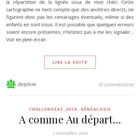
la répartition de la lignée sosa de mon chéri. Cette
cartographie ne tient compte que des ancêtres directs, ne
figurent donc pas les remariages éventuels, même si des
enfants en sont issus. Il est possible que quelques erreurs
soient encore présentes, n’hésitez pas à me les signaler…
Voir en plein écran
LIRE LA SUITE
Delphine
10 Commentaires
,
CHALLENGEAZ_2019
GÉNÉALOGIE
A comme Au départ…
1 novembre 2019