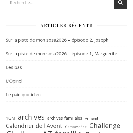
ARTICLES RÉCENTS
Sur la piste de mon sosa2026 – épisode 2, Joseph
Sur la piste de mon sosa2026 – épisode 1, Marguerite
Les bas
L’Opinel
Le pain quotidien
archives
1GM
archives familiales
Armand
Challenge
Calendrier de l'Avent
Cambessède