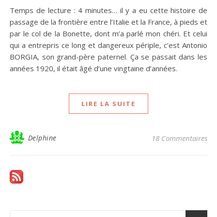
Temps de lecture : 4 minutes… il y a eu cette histoire de
passage de la frontière entre l’Italie et la France, à pieds et
par le col de la Bonette, dont m’a parlé mon chéri. Et celui
qui a entrepris ce long et dangereux périple, c’est Antonio
BORGIA, son grand-père paternel. Ça se passait dans les
années 1920, il était âgé d’une vingtaine d’années.
LIRE LA SUITE
Delphine
18 Commentaires