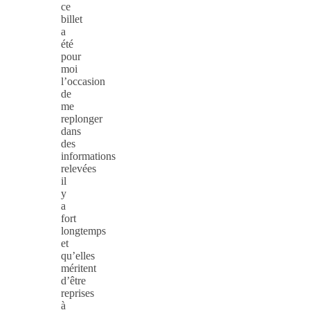
ce
billet
a
été
pour
moi
l’occasion
de
me
replonger
dans
des
informations
relevées
il
y
a
fort
longtemps
et
qu’elles
méritent
d’être
reprises
à