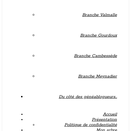
Branche Valmalle
Branche Gourdoux
Branche Cambessède
Branche Meynadier
Du côté des généablogueurs…
Accueil
Présentation
Politique de confidentialité
Mon arbre