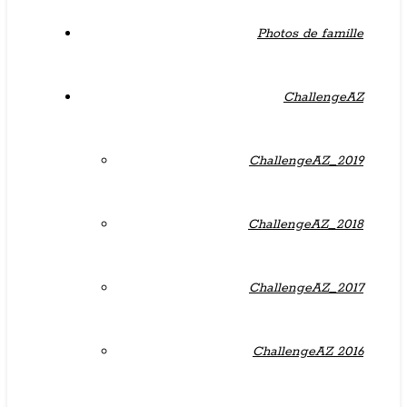
Photos de famille
ChallengeAZ
ChallengeAZ_2019
ChallengeAZ_2018
ChallengeAZ_2017
ChallengeAZ 2016