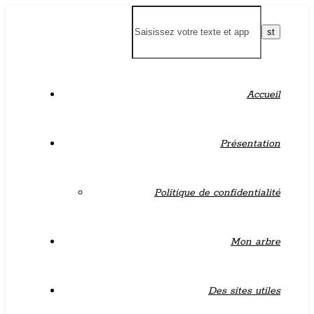
Accueil
Présentation
Politique de confidentialité
Mon arbre
Des sites utiles