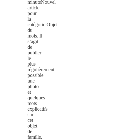
minuteNouvel
article
pour
la
catégorie Objet
du
mois. Il
s’agit
de
publier
le
plus
régulièrement
possible
une
photo
et
quelques
mots
explicatifs
sur
cet
objet
de
famille,