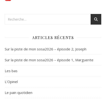
ARTICLES RÉCENTS
Sur la piste de mon sosa2026 – épisode 2, Joseph
Sur la piste de mon sosa2026 – épisode 1, Marguerite
Les bas
L’Opinel
Le pain quotidien