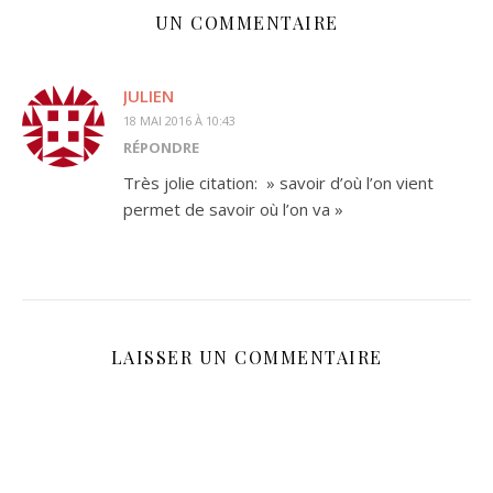
UN COMMENTAIRE
JULIEN
18 MAI 2016 À 10:43
RÉPONDRE
Très jolie citation: » savoir d’où l’on vient
permet de savoir où l’on va »
LAISSER UN COMMENTAIRE