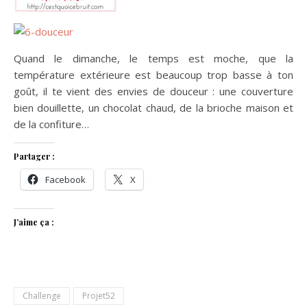
Quand le dimanche, le temps est moche, que la
température extérieure est beaucoup trop basse à ton
goût, il te vient des envies de douceur : une couverture
bien douillette, un chocolat chaud, de la brioche maison et
de la confiture…
Partager :
Facebook
X
J’aime ça :
Challenge
Projet52