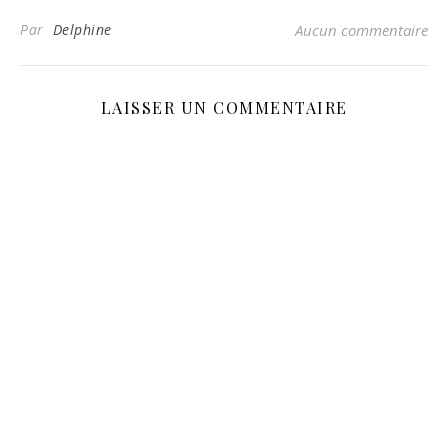
Par
Delphine
Aucun commentaire
LAISSER UN COMMENTAIRE