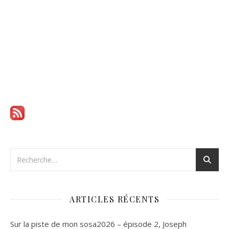
ARTICLES RÉCENTS
Sur la piste de mon sosa2026 – épisode 2, Joseph