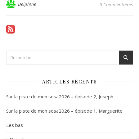
Delphine
8 Commentaires
ARTICLES RÉCENTS
Sur la piste de mon sosa2026 – épisode 2, Joseph
Sur la piste de mon sosa2026 – épisode 1, Marguerite
Les bas