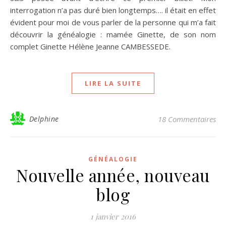
interrogation n’a pas duré bien longtemps…. il était en effet
évident pour moi de vous parler de la personne qui m’a fait
découvrir la généalogie : mamée Ginette, de son nom
complet Ginette Hélène Jeanne CAMBESSEDE.
LIRE LA SUITE
Delphine
18 Commentaires
GÉNÉALOGIE
Nouvelle année, nouveau
blog
1 janvier 2016