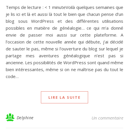
Temps de lecture : < 1 minuteVoilà quelques semaines que
je lis ici et là et aussi là tout le bien que chacun pense d’un
blog sous WordPress et des différentes utilisations
possibles en matière de généalogie… ce qui m’a donné
envie de passer moi aussi sur cette plateforme. A
l’occasion de cette nouvelle année qui débute, j’ai décidé
de sauter le pas, même si l’ouverture du blog sur lequel je
partage mes aventures généalogique n’est pas si
ancienne. Les possibilités de WordPress sont quand même
bien intéressantes, même si on ne maîtrise pas du tout le
code…
LIRE LA SUITE
Delphine
Un commentaire