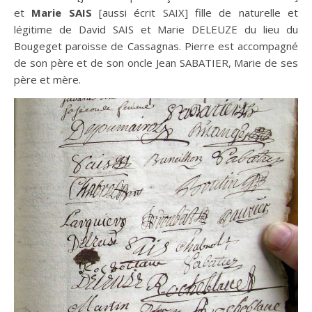
et
Marie SAIS
[aussi écrit SAIX] fille de naturelle et
légitime de David SAIS et Marie DELEUZE du lieu du
Bougeget paroisse de Cassagnas. Pierre est accompagné
de son père et de son oncle Jean SABATIER, Marie de ses
père et mère.