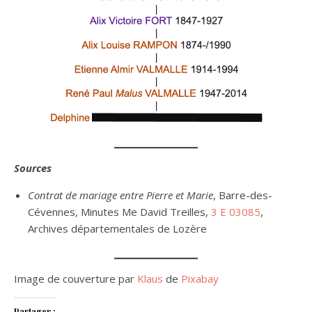
Sources
Contrat de mariage entre Pierre et Marie
, Barre-des-
Cévennes, Minutes Me David Treilles,
3 E 03085
,
Archives départementales de Lozère
Image de couverture par
Klaus
de
Pixabay
Partager :