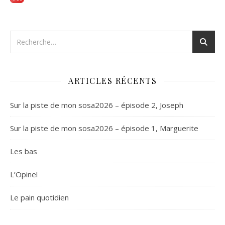
ARTICLES RÉCENTS
Sur la piste de mon sosa2026 – épisode 2, Joseph
Sur la piste de mon sosa2026 – épisode 1, Marguerite
Les bas
L’Opinel
Le pain quotidien