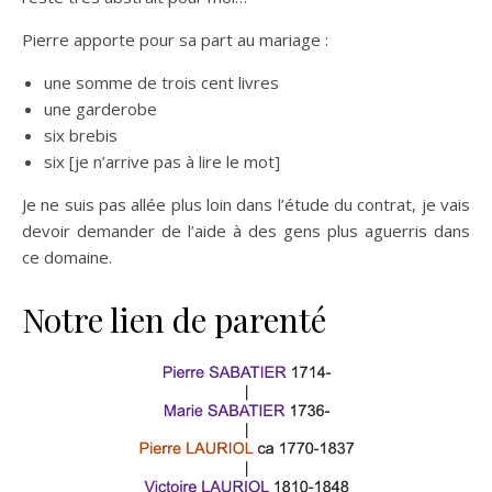
Pierre apporte pour sa part au mariage :
une somme de trois cent livres
une garderobe
six brebis
six [je n’arrive pas à lire le mot]
Je ne suis pas allée plus loin dans l’étude du contrat, je vais
devoir demander de l’aide à des gens plus aguerris dans
ce domaine.
Notre lien de parenté