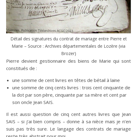
Détail des signatures du contrat de mariage entre Pierre et
Marie – Source : Archives départementales de Lozère (via
Brozer)
Pierre devient gestionnaire des biens de Marie qui sont
constitués de :
une somme de cent livres en têtes de bétail à laine
une somme de cinq cents livres : trois cent cinquante de
la dot par son père, cinquante par sa mère et cent par
son oncle Jean SAIS.
Il est aussi question de cinq cent autres livres que Jean
SAIS – si j’ai bien compris – donne à sa nièce mais je n’en
suis pas très sure. Le langage des contrats de mariage
reste très abstrait pour moi…