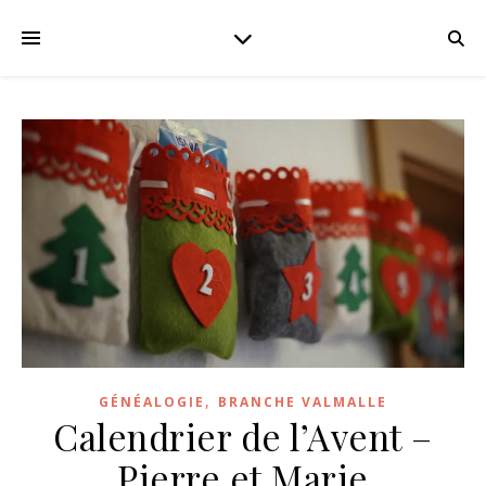
,
GÉNÉALOGIE
BRANCHE VALMALLE
Calendrier de l’Avent –
Pierre et Marie