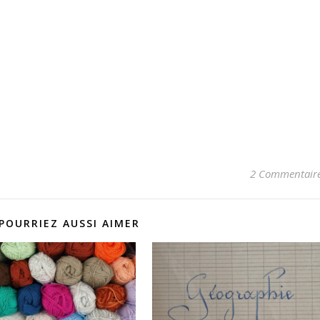
2 Commentair
POURRIEZ AUSSI AIMER