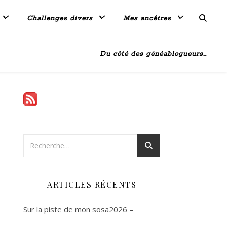
Challenges divers
Mes ancêtres
Du côté des généablogueurs…
ARTICLES RÉCENTS
Sur la piste de mon sosa2026 –