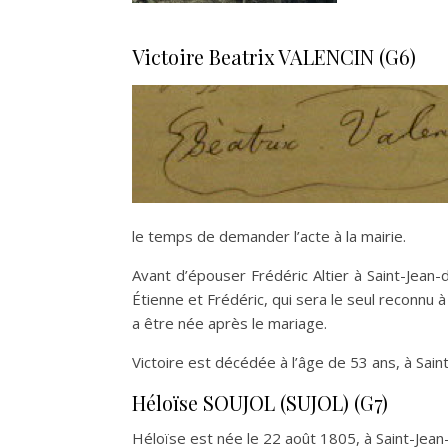
Victoire Beatrix VALENCIN (G6)
le temps de demander l’acte à la mairie.
Avant d’épouser Frédéric Altier à Saint-Jean-
Étienne et Frédéric, qui sera le seul reconnu à
a être née après le mariage.
Victoire est décédée à l’âge de 53 ans, à Sain
Héloïse SOUJOL (SUJOL) (G7)
Héloïse est née le 22 août 1805, à Saint-Jean