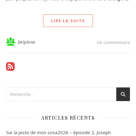
LIRE LA SUITE
Delphine
Un commentaire
ARTICLES RÉCENTS
Sur la piste de mon sosa2026 – épisode 2, Joseph