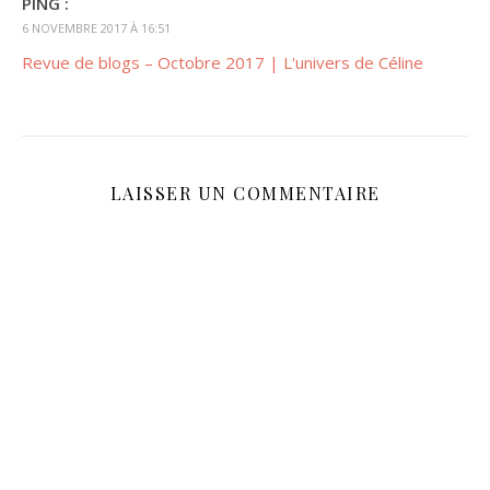
PING :
6 NOVEMBRE 2017 À 16:51
Revue de blogs – Octobre 2017 | L'univers de Céline
LAISSER UN COMMENTAIRE