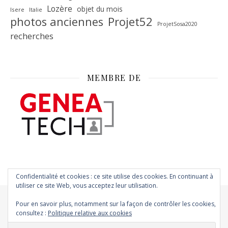
Lozère
objet du mois
Isere
Italie
Projet52
photos anciennes
ProjetSosa2020
recherches
MEMBRE DE
Confidentialité et cookies : ce site utilise des cookies. En continuant à
utiliser ce site Web, vous acceptez leur utilisation.
Pour en savoir plus, notamment sur la façon de contrôler les cookies,
consultez :
Politique relative aux cookies