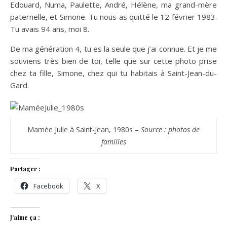
Edouard, Numa, Paulette, André, Hélène, ma grand-mère
paternelle, et Simone. Tu nous as quitté le 12 février 1983.
Tu avais 94 ans, moi 8.
De ma génération 4, tu es la seule que j’ai connue. Et je me
souviens très bien de toi, telle que sur cette photo prise
chez ta fille, Simone, chez qui tu habitais à Saint-Jean-du-
Gard.
Mamée Julie à Saint-Jean, 1980s –
Source : photos de
familles
Partager :
Facebook
X
J’aime ça :