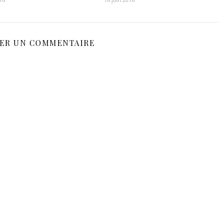
SER UN COMMENTAIRE