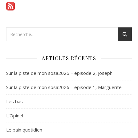
ARTICLES RÉCENTS
Sur la piste de mon sosa2026 – épisode 2, Joseph
Sur la piste de mon sosa2026 – épisode 1, Marguerite
Les bas
L’Opinel
Le pain quotidien