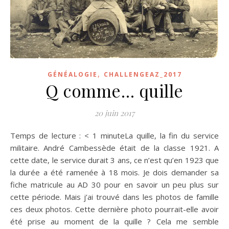
,
GÉNÉALOGIE
CHALLENGEAZ_2017
Q comme… quille
20 juin 2017
Temps de lecture : < 1 minuteLa quille, la fin du service
militaire. André Cambessède était de la classe 1921. A
cette date, le service durait 3 ans, ce n’est qu’en 1923 que
la durée a été ramenée à 18 mois. Je dois demander sa
fiche matricule au AD 30 pour en savoir un peu plus sur
cette période. Mais j’ai trouvé dans les photos de famille
ces deux photos. Cette dernière photo pourrait-elle avoir
été prise au moment de la quille ? Cela me semble