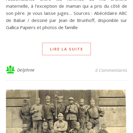
maternelle, à l’exception de maman qui a pris du côté de
son père. Je vous laisse juges… Sources : Abécédaire ABC
de Babar / dessiné par Jean de Brunhoff, disponible sur
Gallica Papiers et photos de famille
LIRE LA SUITE
Delphine
6 Commentaires