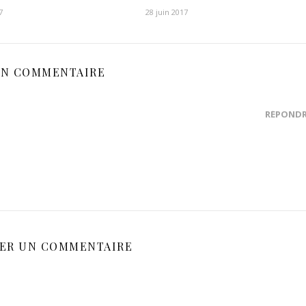
7
28 juin 2017
N COMMENTAIRE
RÉPOND
SER UN COMMENTAIRE