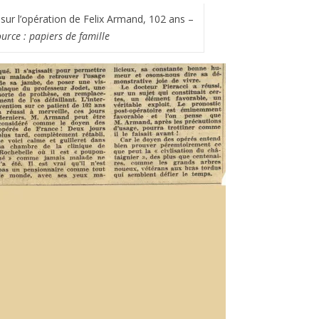
sur l’opération de Felix Armand, 102 ans –
urce : papiers de famille