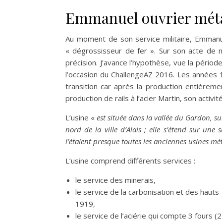
Emmanuel ouvrier méta
Au moment de son service militaire, Emmanue
« dégrossisseur de fer ». Sur son acte de m
précision. J’avance l’hypothèse, vue la période, 
l’occasion du ChallengeAZ 2016. Les années
transition car après la production entièreme
production de rails à l’acier Martin, son activité
L’usine «
est située dans la vallée du Gardon, s
nord de la ville d’Alais ; elle s’étend sur une
l’étaient presque toutes les anciennes usines mé
L’usine comprend différents services :
le service des minerais,
le service de la carbonisation et des hauts
1919,
le service de l’aciérie qui compte 3 fours 