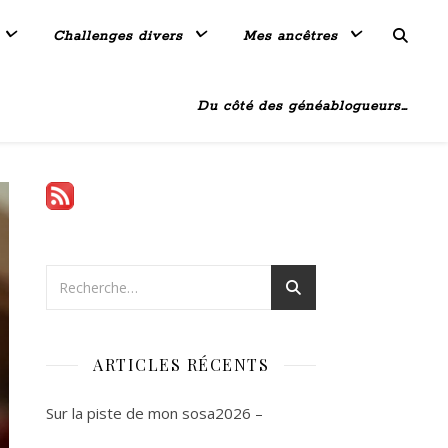
Challenges divers
Mes ancêtres
Du côté des généablogueurs…
ARTICLES RÉCENTS
Sur la piste de mon sosa2026 –