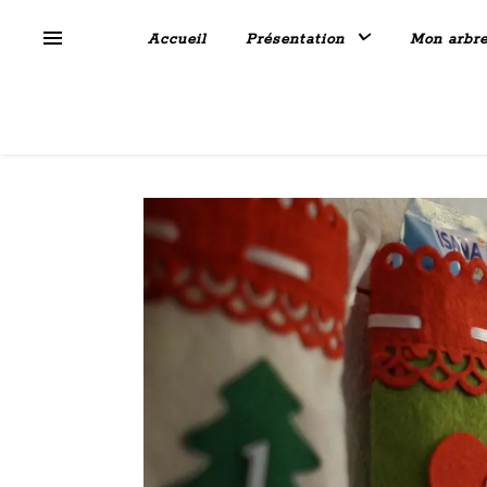
Accueil
Présentation
Mon arbr