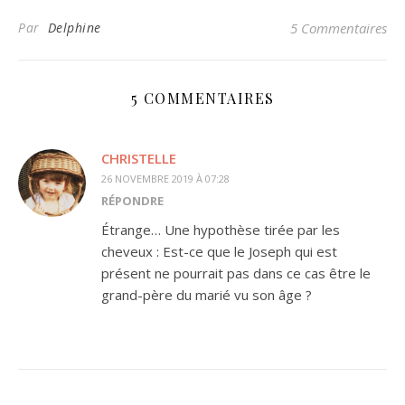
Par
Delphine
5 Commentaires
5 COMMENTAIRES
CHRISTELLE
26 NOVEMBRE 2019 À 07:28
RÉPONDRE
Étrange… Une hypothèse tirée par les
cheveux : Est-ce que le Joseph qui est
présent ne pourrait pas dans ce cas être le
grand-père du marié vu son âge ?