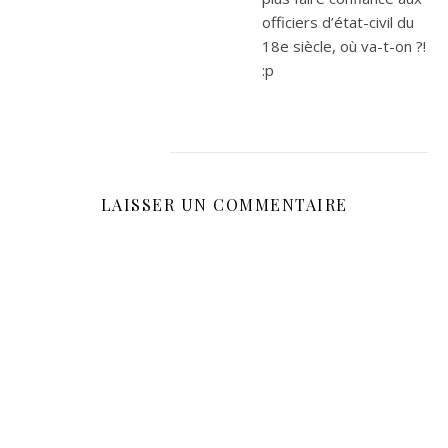
officiers d’état-civil du
18e siècle, où va-t-on ?!
:p
LAISSER UN COMMENTAIRE