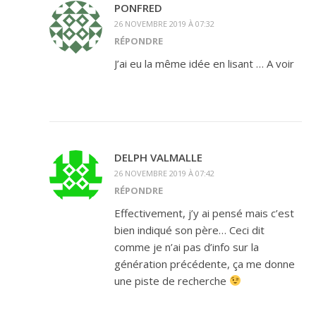
PONFRED
26 NOVEMBRE 2019 À 07:32
RÉPONDRE
J’ai eu la même idée en lisant … A voir
DELPH VALMALLE
26 NOVEMBRE 2019 À 07:42
RÉPONDRE
Effectivement, j’y ai pensé mais c’est
bien indiqué son père… Ceci dit
comme je n’ai pas d’info sur la
génération précédente, ça me donne
une piste de recherche