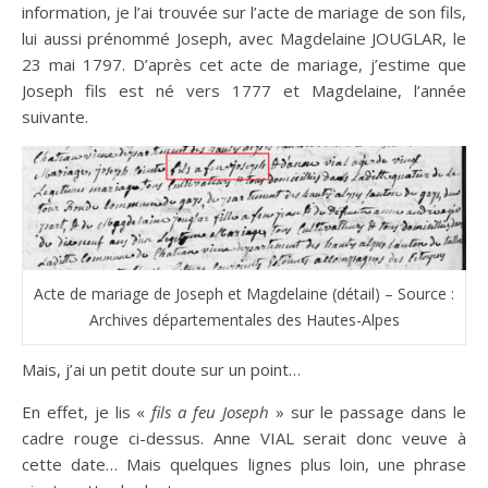
information, je l’ai trouvée sur l’acte de mariage de son fils,
lui aussi prénommé Joseph, avec Magdelaine JOUGLAR, le
23 mai 1797. D’après cet acte de mariage, j’estime que
Joseph fils est né vers 1777 et Magdelaine, l’année
suivante.
Acte de mariage de Joseph et Magdelaine (détail) – Source :
Archives départementales des Hautes-Alpes
Mais, j’ai un petit doute sur un point…
En effet, je lis «
fils a feu Joseph
» sur le passage dans le
cadre rouge ci-dessus. Anne VIAL serait donc veuve à
cette date… Mais quelques lignes plus loin, une phrase