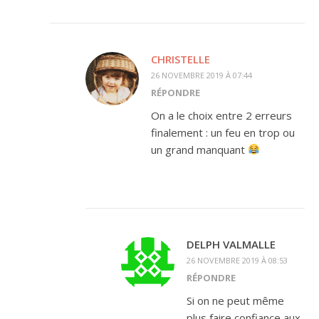
CHRISTELLE
26 NOVEMBRE 2019 À 07:44
RÉPONDRE
On a le choix entre 2 erreurs
finalement : un feu en trop ou
un grand manquant
DELPH VALMALLE
26 NOVEMBRE 2019 À 08:53
RÉPONDRE
Si on ne peut même
plus faire confiance aux