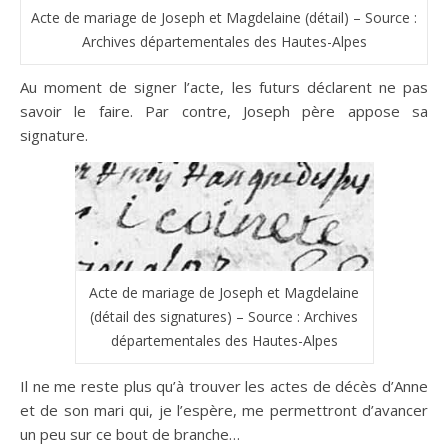
Acte de mariage de Joseph et Magdelaine (détail) – Source :
Archives départementales des Hautes-Alpes
Au moment de signer l’acte, les futurs déclarent ne pas
savoir le faire. Par contre, Joseph père appose sa
signature.
Acte de mariage de Joseph et Magdelaine
(détail des signatures) – Source : Archives
départementales des Hautes-Alpes
Il ne me reste plus qu’à trouver les actes de décès d’Anne
et de son mari qui, je l’espère, me permettront d’avancer
un peu sur ce bout de branche…