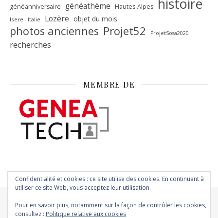
histoire
généathème
généanniversaire
Hautes-Alpes
Lozère
objet du mois
Isere
Italie
Projet52
photos anciennes
ProjetSosa2020
recherches
MEMBRE DE
Confidentialité et cookies : ce site utilise des cookies. En continuant à
utiliser ce site Web, vous acceptez leur utilisation.
Pour en savoir plus, notamment sur la façon de contrôler les cookies,
consultez :
Politique relative aux cookies