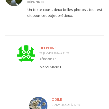
RÉPONDRE
Un texte court, deux belles photos , tout est
dit pour cet objet précieux.
DELPHINE
28 JANVIER 2024 À 21:28
RÉPONDRE
Merci Marie !
ODILE
5 JANVIER 2025 À 17:10