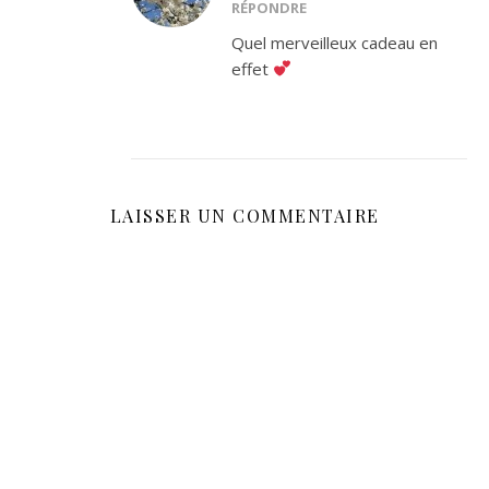
RÉPONDRE
Quel merveilleux cadeau en
effet
LAISSER UN COMMENTAIRE