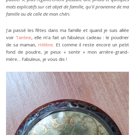
mots explicatifs sur cet objet de famille, qu’il provienne de ma
famille ou de celle de mon chéri.
J’ai passé les fêtes dans ma famille et quand je suis allée
voir
Tantine
, elle m’a fait un fabuleux cadeau : le poudrier
de sa maman,
Hélène
. Et comme il reste encore un petit
fond de poudre, je peux « sentir » mon arrière-grand-
mère… Fabuleux, je vous dis !