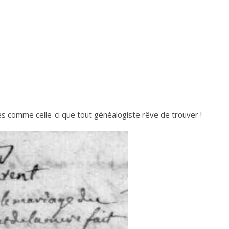
s comme celle-ci que tout généalogiste rêve de trouver !