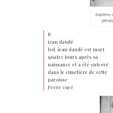
Baptême de
(détail
B
jean daudé
led. jean daudé est mort
quatre jours après sa
naissance et a été enterré
dans le cimetière de cette
paroisse
Peyre curé