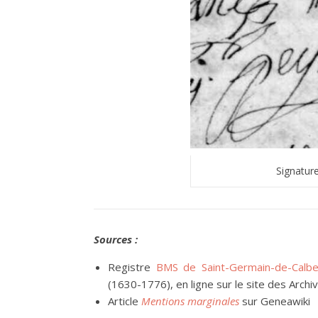
Signatur
Sources :
Registre
BMS de Saint-Germain-de-Calbe
(1630-1776), en ligne sur le site des Arc
Article
Mentions marginales
sur Geneawiki