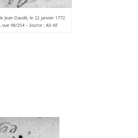
 Jean Daudé, le 22 janvier 1772
), vue 98/254 –
Source : AD 48