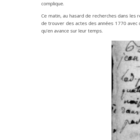
complique.
Ce matin, au hasard de recherches dans les re
de trouver des actes des années 1770 avec d
qu’en avance sur leur temps.