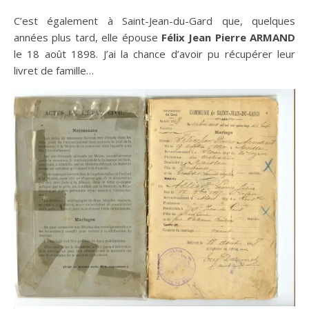
C’est également à Saint-Jean-du-Gard que, quelques
années plus tard, elle épouse
Félix Jean Pierre ARMAND
le 18 août 1898. J’ai la chance d’avoir pu récupérer leur
livret de famille…