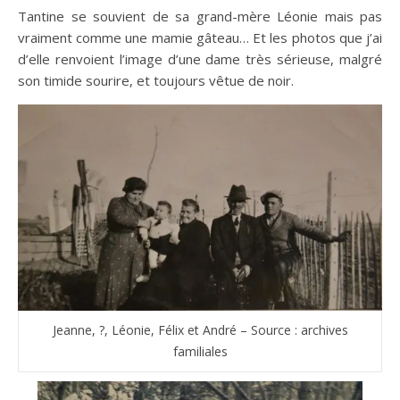
Tantine se souvient de sa grand-mère Léonie mais pas
vraiment comme une mamie gâteau… Et les photos que j’ai
d’elle renvoient l’image d’une dame très sérieuse, malgré
son timide sourire, et toujours vêtue de noir.
Jeanne, ?, Léonie, Félix et André – Source : archives
familiales