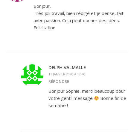
Bonjour,
Très joli travail, bien rédigé et je pense, fait
avec passion. Cela peut donner des idées.
Felicitation
DELPH VALMALLE
11 JANVIER 2020 À 12:40
RÉPONDRE
Bonjour Sophie, merci beaucoup pour
votre gentil message
Bonne fin de
semaine !