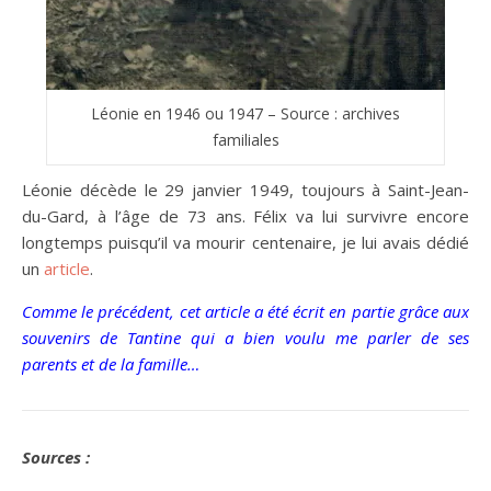
Léonie en 1946 ou 1947 – Source : archives
familiales
Léonie décède le 29 janvier 1949, toujours à Saint-Jean-
du-Gard, à l’âge de 73 ans. Félix va lui survivre encore
longtemps puisqu’il va mourir centenaire, je lui avais dédié
un
article
.
Comme le précédent, cet article a été écrit en partie grâce aux
souvenirs de Tantine qui a bien voulu me parler de ses
parents et de la famille…
Sources :