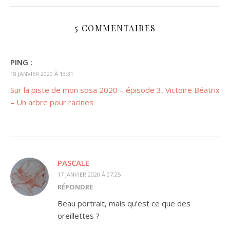
5 COMMENTAIRES
PING :
18 JANVIER 2020 À 13:31
Sur la piste de mon sosa 2020 – épisode 3, Victoire Béatrix
– Un arbre pour racines
PASCALE
17 JANVIER 2020 À 07:25
RÉPONDRE
Beau portrait, mais qu’est ce que des
oreillettes ?