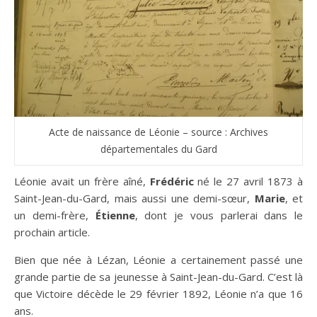
Acte de naissance de Léonie – source : Archives
départementales du Gard
Léonie avait un frère aîné,
Frédéric
né le 27 avril 1873 à
Saint-Jean-du-Gard, mais aussi une demi-sœur,
Marie
, et
un demi-frère,
Étienne
, dont je vous parlerai dans le
prochain article.
Bien que née à Lézan, Léonie a certainement passé une
grande partie de sa jeunesse à Saint-Jean-du-Gard. C’est là
que Victoire décède le 29 février 1892, Léonie n’a que 16
ans.