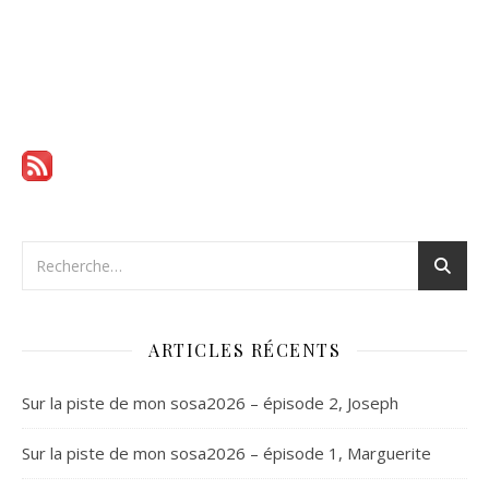
ARTICLES RÉCENTS
Sur la piste de mon sosa2026 – épisode 2, Joseph
Sur la piste de mon sosa2026 – épisode 1, Marguerite