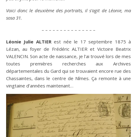
Voici donc le deuxième des portraits, il s’agit de Léonie, ma
sosa 31.
– – – – – – – – – – – – – – –
Léonie Julie ALTIER
est née le 17 septembre 1875 à
Lézan, au foyer de Frédéric ALTIER et Victoire Beatrix
VALENCIN. Son acte de naissance, je l’ai trouvé lors de mes
toutes premières recherches aux Archives
départementales du Gard qui se trouvaient encore rue des
Chassaintes, dans le centre de Nîmes. Ça remonte à une
vingtaine d’années maintenant…