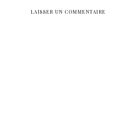
LAISSER UN COMMENTAIRE