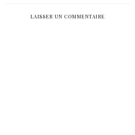
LAISSER UN COMMENTAIRE