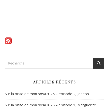
ARTICLES RÉCENTS
Sur la piste de mon sosa2026 – épisode 2, Joseph
Sur la piste de mon sosa2026 – épisode 1, Marguerite