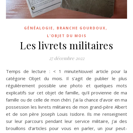
,
,
GÉNÉALOGIE
BRANCHE GOURDOUX
L'OBJET DU MOIS
Les livrets militaires
27 décembre 2022
Temps de lecture : < 1 minuteNouvel article pour la
catégorie Objet du mois. Il s’agit de publier le plus
régulièrement possible une photo et quelques mots
explicatifs sur cet objet de famille, qu’il provienne de ma
famille ou de celle de mon chéri. J’ai la chance d’avoir en ma
possession les livrets militaires de mon grand-père Albert
et de son père Joseph Louis Isidore. Ils me renseignent
sur leur parcours pendant leur service militaire, j’ai des
brouillons d’articles pour vous en parler, un jour peut-