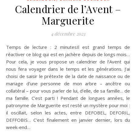
Calendrier de l’Avent –
Marguerite
4 décembre 2023
Temps de lecture : 2 minutesIl est grand temps de
réactiver ce blog qui est en jachère depuis de longs mois…
Pour cela, je vous propose un calendrier de l’Avent qui
nous fera voyager dans le temps et les générations. J’ai
choisi de saisir le prétexte de la date de naissance ou de
mariage d’une personne de mon arbre – ancêtre ou
collatéral – pour vous parler de lui, d’elle, de sa famille… de
ma famille. C’est parti ! Pendant de longues années, le
patronyme de Marguerite est resté un mystère pour moi :
il oscillait, selon les actes, entre DEFOBEL, DEFORIL,
DEFFOBIS… C’est finalement en janvier dernier, lors du
week-end…