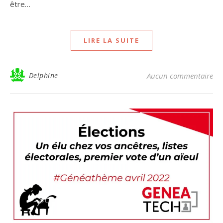
être…
LIRE LA SUITE
Delphine
Aucun commentaire