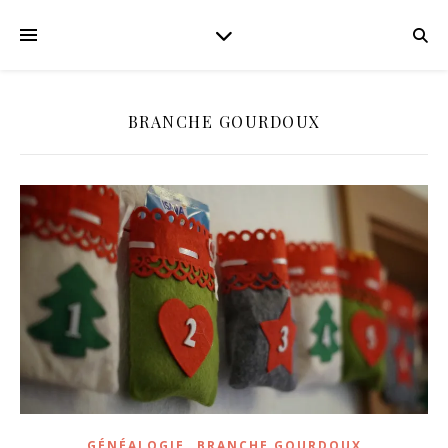
BRANCHE GOURDOUX
,
GÉNÉALOGIE
BRANCHE GOURDOUX