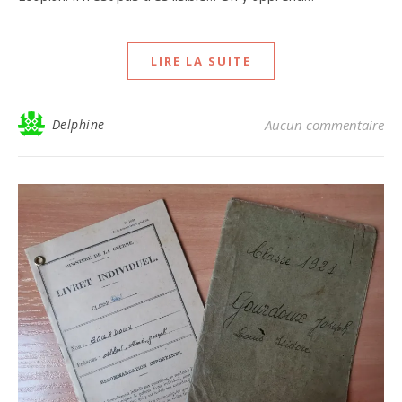
LIRE LA SUITE
Delphine
Aucun commentaire