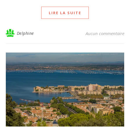
LIRE LA SUITE
Delphine
Aucun commentaire