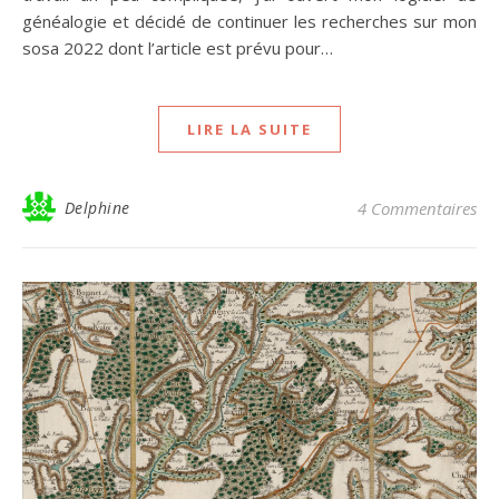
généalogie et décidé de continuer les recherches sur mon
sosa 2022 dont l’article est prévu pour…
LIRE LA SUITE
Delphine
4 Commentaires