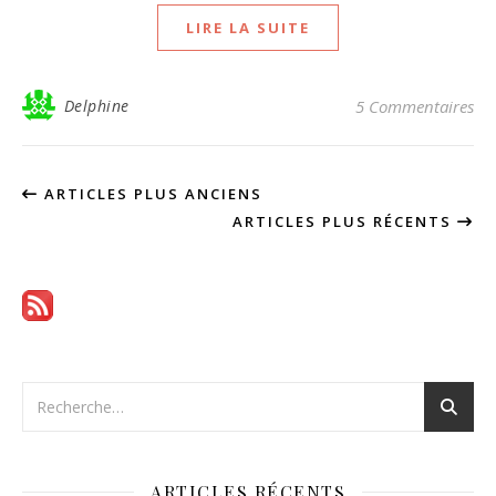
LIRE LA SUITE
Delphine
5 Commentaires
ARTICLES PLUS ANCIENS
ARTICLES PLUS RÉCENTS
ARTICLES RÉCENTS