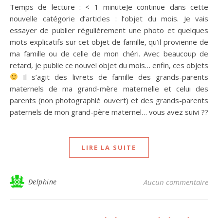
Temps de lecture : < 1 minuteJe continue dans cette
nouvelle catégorie d’articles : l’objet du mois. Je vais
essayer de publier régulièrement une photo et quelques
mots explicatifs sur cet objet de famille, qu’il provienne de
ma famille ou de celle de mon chéri. Avec beaucoup de
retard, je publie ce nouvel objet du mois… enfin, ces objets
Il s’agit des livrets de famille des grands-parents
maternels de ma grand-mère maternelle et celui des
parents (non photographié ouvert) et des grands-parents
paternels de mon grand-père maternel… vous avez suivi ??
LIRE LA SUITE
Delphine
Aucun commentaire